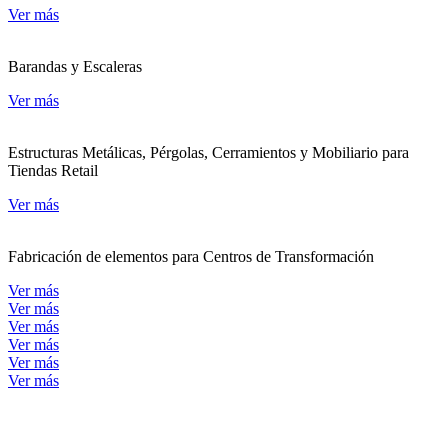
Ver más
Barandas y Escaleras
Ver más
Estructuras Metálicas, Pérgolas, Cerramientos y Mobiliario para
Tiendas Retail
Ver más
Fabricación de elementos para Centros de Transformación
Ver más
Ver más
Ver más
Ver más
Ver más
Ver más