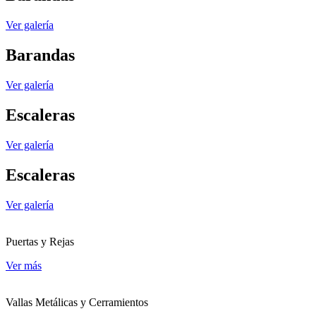
Ver galería
Barandas
Ver galería
Escaleras
Ver galería
Escaleras
Ver galería
Puertas y Rejas
Ver más
Vallas Metálicas y Cerramientos